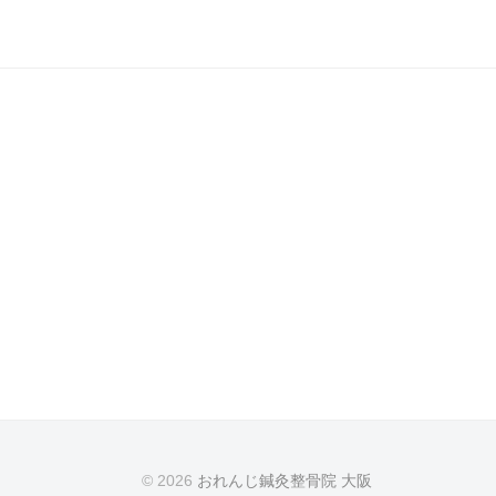
© 2026
おれんじ鍼灸整骨院 大阪