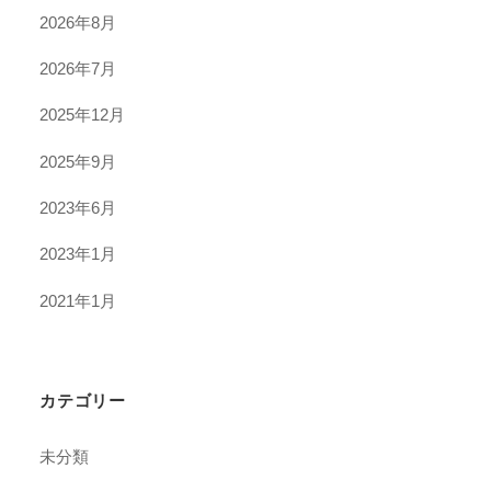
2026年8月
2026年7月
2025年12月
2025年9月
2023年6月
2023年1月
2021年1月
カテゴリー
未分類