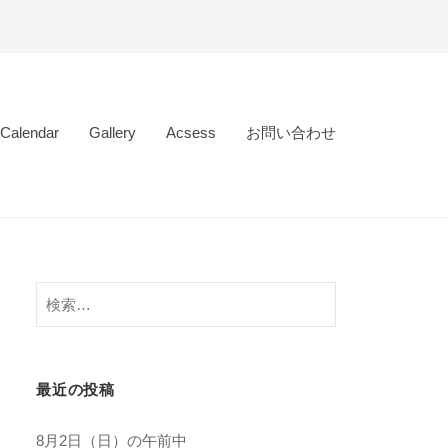
Calendar
Gallery
Acsess
お問い合わせ
検
索:
最近の投稿
8月2日（日）の午前中