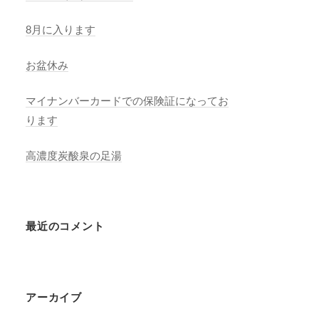
8月に入ります
お盆休み
マイナンバーカードでの保険証になってお
ります
高濃度炭酸泉の足湯
最近のコメント
アーカイブ